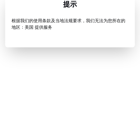
提示
根据我们的使用条款及当地法规要求，我们无法为您所在的
地区：美国 提供服务