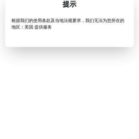
提示
根据我们的使用条款及当地法规要求，我们无法为您所在的
地区：美国 提供服务