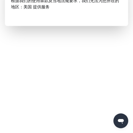
根据我们的使用条款及当地法规要求，我们无法为您所在的
地区：美国 提供服务