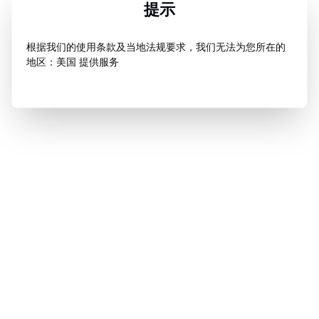
提示
根据我们的使用条款及当地法规要求，我们无法为您所在的
地区：美国 提供服务