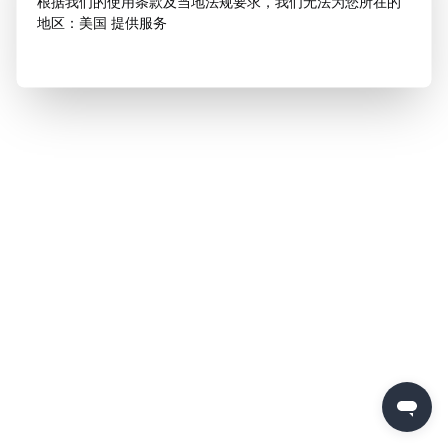
根据我们的使用条款及当地法规要求，我们无法为您所在的
地区：美国 提供服务