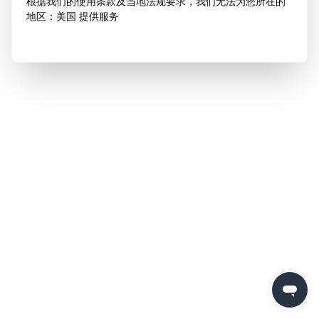
根据我们的使用条款及当地法规要求，我们无法为您所在的
地区：美国 提供服务