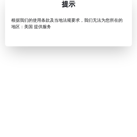
提示
根据我们的使用条款及当地法规要求，我们无法为您所在的
地区：美国 提供服务