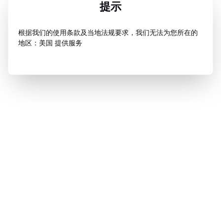
提示
根据我们的使用条款及当地法规要求，我们无法为您所在的
地区：美国 提供服务