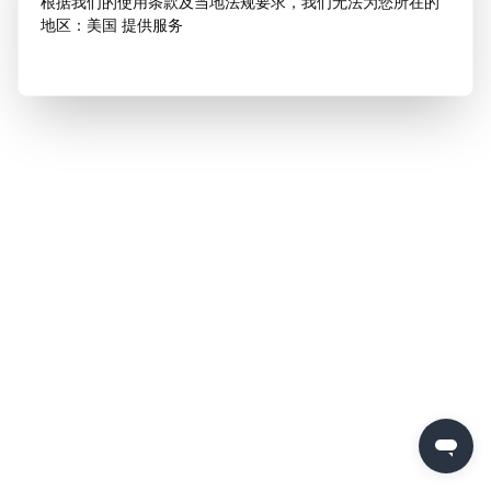
根据我们的使用条款及当地法规要求，我们无法为您所在的
地区：美国 提供服务