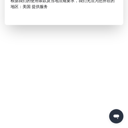
根据我们的使用条款及当地法规要求，我们无法为您所在的
地区：美国 提供服务