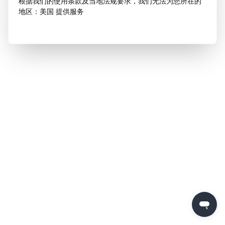
根据我们的使用条款及当地法规要求，我们无法为您所在的
地区：美国 提供服务