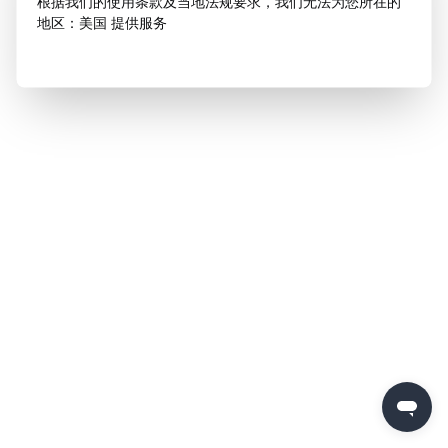
根据我们的使用条款及当地法规要求，我们无法为您所在的
地区：美国 提供服务