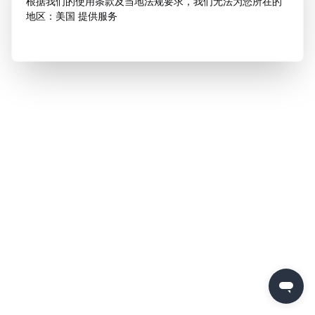
根据我们的使用条款及当地法规要求，我们无法为您所在的
地区：美国 提供服务