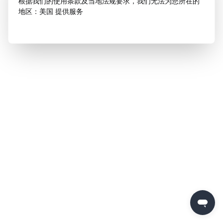
根据我们的使用条款及当地法规要求，我们无法为您所在的
地区：美国 提供服务