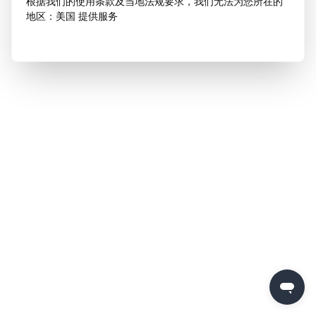
根据我们的使用条款及当地法规要求，我们无法为您所在的
地区：美国 提供服务