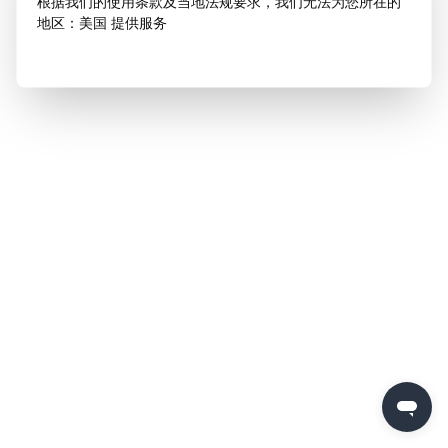
根据我们的使用条款及当地法规要求，我们无法为您所在的
地区：美国 提供服务