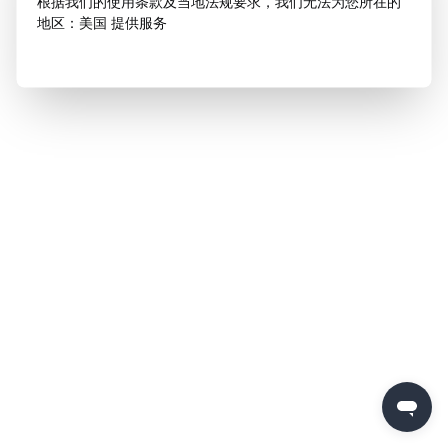
根据我们的使用条款及当地法规要求，我们无法为您所在的
地区：美国 提供服务