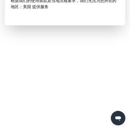
根据我们的使用条款及当地法规要求，我们无法为您所在的
地区：美国 提供服务