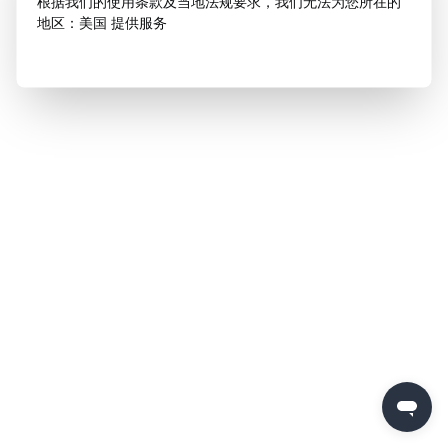
根据我们的使用条款及当地法规要求，我们无法为您所在的
地区：美国 提供服务