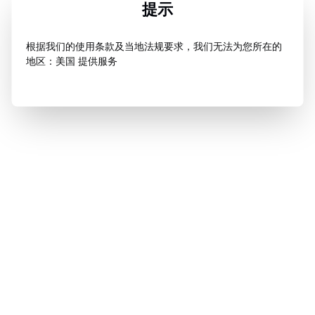
提示
根据我们的使用条款及当地法规要求，我们无法为您所在的
地区：美国 提供服务