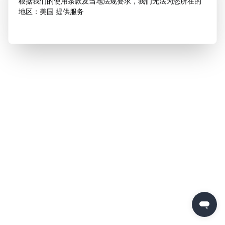
根据我们的使用条款及当地法规要求，我们无法为您所在的
地区：美国 提供服务