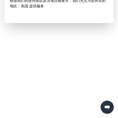
根据我们的使用条款及当地法规要求，我们无法为您所在的
地区：美国 提供服务