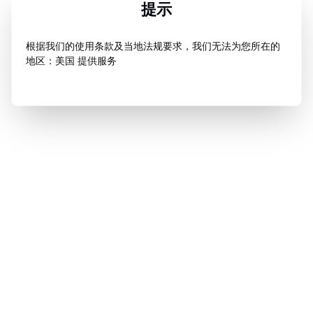
提示
根据我们的使用条款及当地法规要求，我们无法为您所在的
地区：美国 提供服务