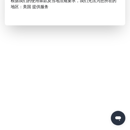
根据我们的使用条款及当地法规要求，我们无法为您所在的
地区：美国 提供服务