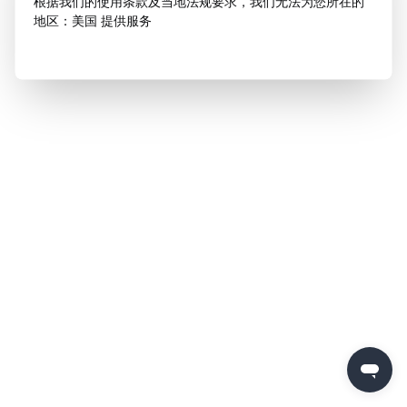
根据我们的使用条款及当地法规要求，我们无法为您所在的
地区：美国 提供服务