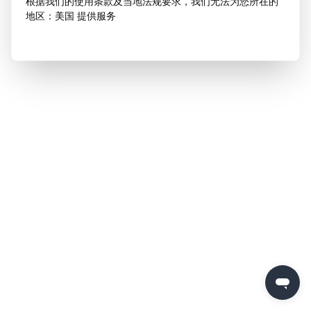
根据我们的使用条款及当地法规要求，我们无法为您所在的
地区：美国 提供服务