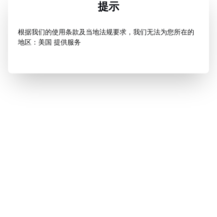
提示
根据我们的使用条款及当地法规要求，我们无法为您所在的
地区：美国 提供服务