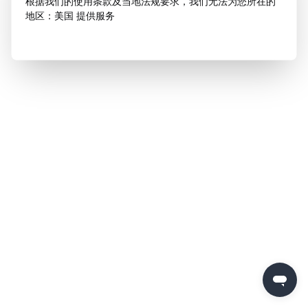
根据我们的使用条款及当地法规要求，我们无法为您所在的
地区：美国 提供服务