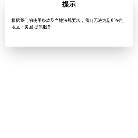
提示
根据我们的使用条款及当地法规要求，我们无法为您所在的
地区：美国 提供服务