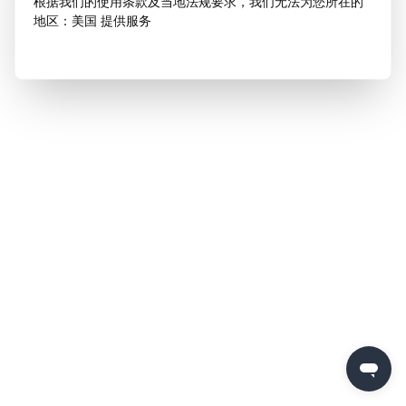
根据我们的使用条款及当地法规要求，我们无法为您所在的
地区：美国 提供服务