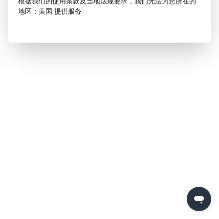
根据我们的使用条款及当地法规要求，我们无法为您所在的
地区：美国 提供服务