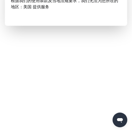
根据我们的使用条款及当地法规要求，我们无法为您所在的
地区：美国 提供服务