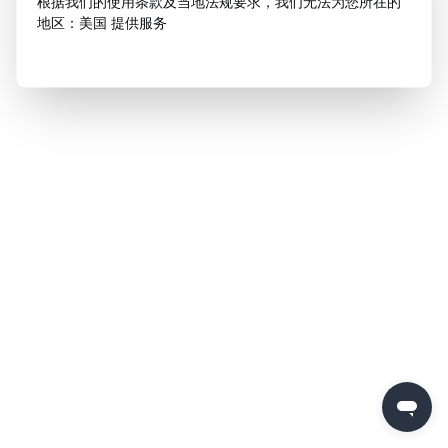
根据我们的使用条款及当地法规要求，我们无法为您所在的
地区：美国 提供服务