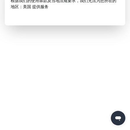
根据我们的使用条款及当地法规要求，我们无法为您所在的
地区：美国 提供服务