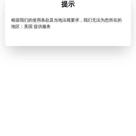
提示
根据我们的使用条款及当地法规要求，我们无法为您所在的
地区：美国 提供服务