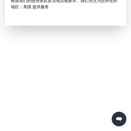
根据我们的使用条款及当地法规要求，我们无法为您所在的
地区：美国 提供服务