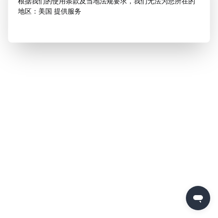
根据我们的使用条款及当地法规要求，我们无法为您所在的
地区：美国 提供服务