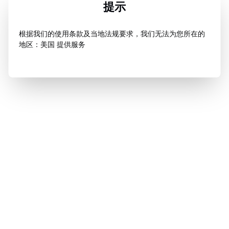
提示
根据我们的使用条款及当地法规要求，我们无法为您所在的
地区：美国 提供服务