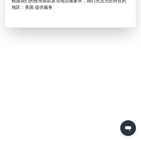
根据我们的使用条款及当地法规要求，我们无法为您所在的
地区：美国 提供服务