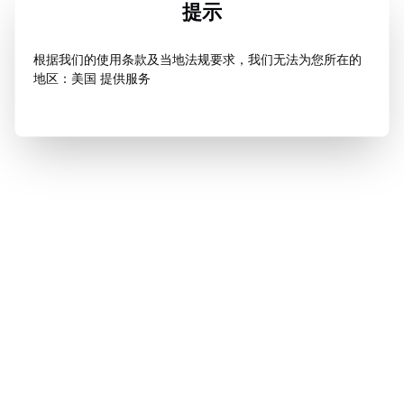
提示
根据我们的使用条款及当地法规要求，我们无法为您所在的
地区：美国 提供服务