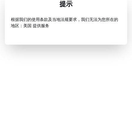
提示
根据我们的使用条款及当地法规要求，我们无法为您所在的
地区：美国 提供服务