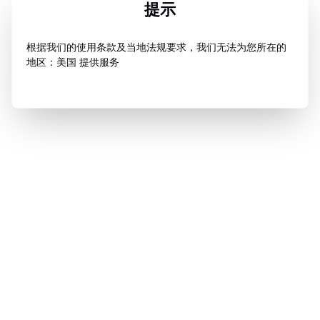
提示
根据我们的使用条款及当地法规要求，我们无法为您所在的
地区：美国 提供服务