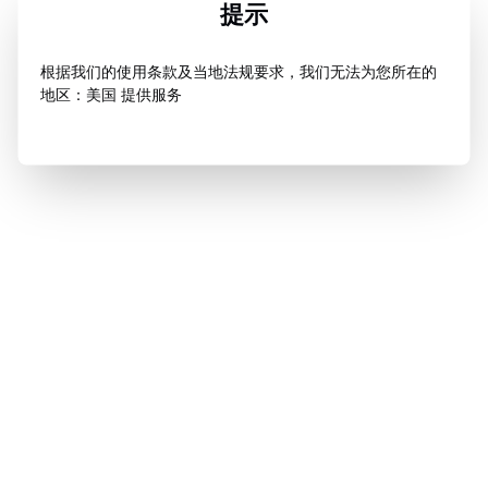
提示
根据我们的使用条款及当地法规要求，我们无法为您所在的
地区：美国 提供服务