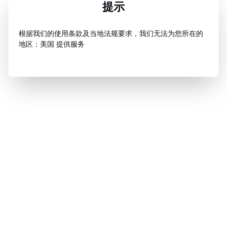
提示
根据我们的使用条款及当地法规要求，我们无法为您所在的
地区：美国 提供服务