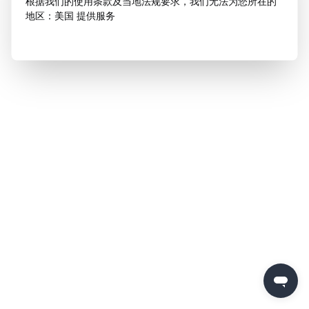
根据我们的使用条款及当地法规要求，我们无法为您所在的
地区：美国 提供服务