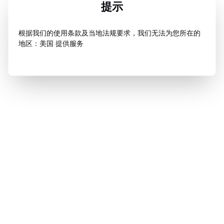
提示
根据我们的使用条款及当地法规要求，我们无法为您所在的
地区：美国 提供服务