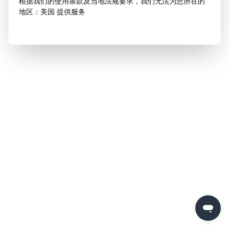
根据我们的使用条款及当地法规要求，我们无法为您所在的
地区：美国 提供服务