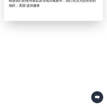
根据我们的使用条款及当地法规要求，我们无法为您所在的
地区：美国 提供服务