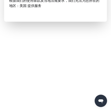
根据我们的使用条款及当地法规要求，我们无法为您所在的
地区：美国 提供服务