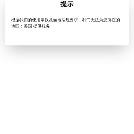
提示
根据我们的使用条款及当地法规要求，我们无法为您所在的
地区：美国 提供服务